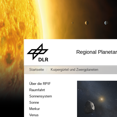
Regional Planetar
Startseite
Kuipergürtel und Zwergplaneten
Über die RPIF
Raumfahrt
Sonnensystem
Sonne
Merkur
Venus